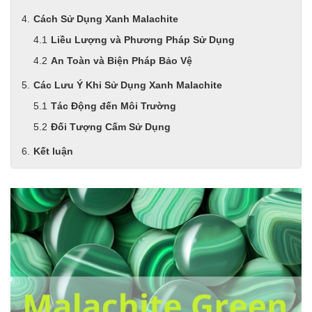
Cách Sử Dụng Xanh Malachite
Liều Lượng và Phương Pháp Sử Dụng
An Toàn và Biện Pháp Bảo Vệ
Các Lưu Ý Khi Sử Dụng Xanh Malachite
Tác Động đến Môi Trường
Đối Tượng Cấm Sử Dụng
Kết luận