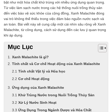
bật như một hóa chất khử trùng với nhiều ứng dụng quan trọng.
Từ việc làm sạch nước trong các hệ thống nuôi trồng thủy sản
đến việc bảo vệ sức khỏe của cộng đồng, Xanh Malachite đóng
vai trò không thể thiếu trong việc đảm bảo nguồn nước sạch và
an toàn. Bài viết này sẽ cung cấp một cái nhìn sâu rộng về Xanh
Malachite, từ công dụng, cách sử dụng đến các lưu ý quan trọng
khi áp dụng.
Mục Lục
Xanh Malachite là gì?
Tính chất và Cơ chế Hoạt động của Xanh Malachite
Tính chất Vật lý và Hóa học
Cơ chế Hoạt động
Ứng dụng của Xanh Malachite
Khử Trùng Nước trong Nuôi Trồng Thủy Sản
Xử Lý Nước Sinh Hoạt
Ứng Dụng Trong Ngành Dược và Hóa Chất