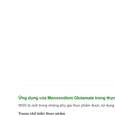
Ứng dụng của Monosodium Glutamate trong thự
MSG là một trong những phụ gia thực phẩm được sử dụng ph
Trong chế biến thực phẩm