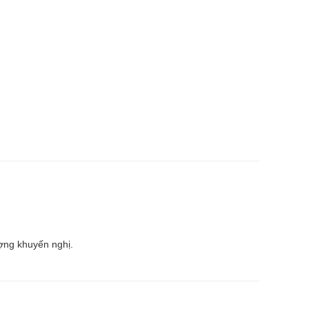
ợng khuyến nghị.