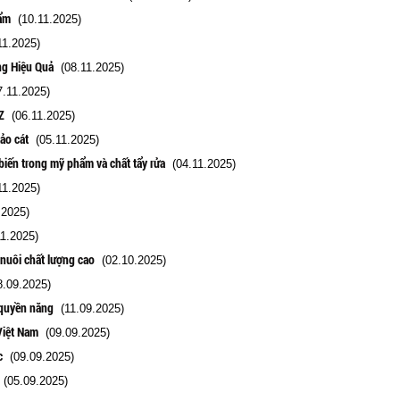
ẩm
(10.11.2025)
1.2025)
ng Hiệu Quả
(08.11.2025)
.11.2025)
Z
(06.11.2025)
ảo cát
(05.11.2025)
biến trong mỹ phẩm và chất tẩy rửa
(04.11.2025)
1.2025)
.2025)
1.2025)
nuôi chất lượng cao
(02.10.2025)
.09.2025)
 quyền năng
(11.09.2025)
Việt Nam
(09.09.2025)
c
(09.09.2025)
(05.09.2025)