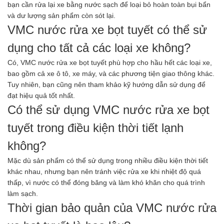
bạn cần rửa lại xe bằng nước sạch để loại bỏ hoàn toàn bụi bẩn
và dư lượng sản phẩm còn sót lại.
VMC nước rửa xe bọt tuyết có thể sử
dụng cho tất cả các loại xe không?
Có, VMC nước rửa xe bọt tuyết phù hợp cho hầu hết các loại xe,
bao gồm cả xe ô tô, xe máy, và các phương tiện giao thông khác.
Tuy nhiên, bạn cũng nên tham khảo kỹ hướng dẫn sử dụng để
đạt hiệu quả tốt nhất.
Có thể sử dụng VMC nước rửa xe bọt
tuyết trong điều kiện thời tiết lạnh
không?
Mặc dù sản phẩm có thể sử dụng trong nhiều điều kiện thời tiết
khác nhau, nhưng bạn nên tránh việc rửa xe khi nhiệt độ quá
thấp, vì nước có thể đóng băng và làm khó khăn cho quá trình
làm sạch.
Thời gian bảo quản của VMC nước rửa