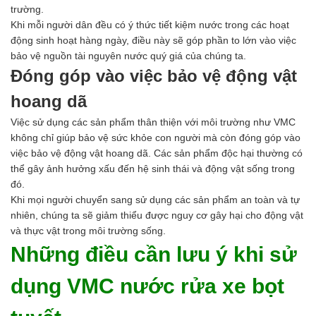
trường.
Khi mỗi người dân đều có ý thức tiết kiệm nước trong các hoạt
động sinh hoạt hàng ngày, điều này sẽ góp phần to lớn vào việc
bảo vệ nguồn tài nguyên nước quý giá của chúng ta.
Đóng góp vào việc bảo vệ động vật
hoang dã
Việc sử dụng các sản phẩm thân thiện với môi trường như VMC
không chỉ giúp bảo vệ sức khỏe con người mà còn đóng góp vào
việc bảo vệ động vật hoang dã. Các sản phẩm độc hại thường có
thể gây ảnh hưởng xấu đến hệ sinh thái và động vật sống trong
đó.
Khi mọi người chuyển sang sử dụng các sản phẩm an toàn và tự
nhiên, chúng ta sẽ giảm thiểu được nguy cơ gây hại cho động vật
và thực vật trong môi trường sống.
Những điều cần lưu ý khi sử
dụng VMC nước rửa xe bọt