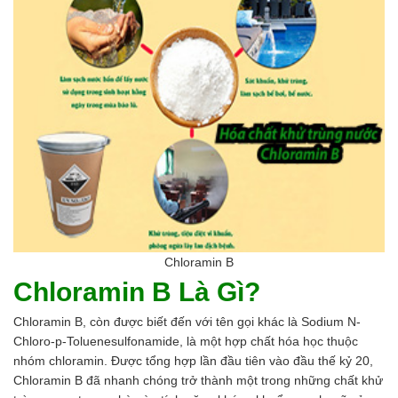
Chloramin B
Chloramin B Là Gì?
Chloramin B, còn được biết đến với tên gọi khác là Sodium N-
Chloro-p-Toluenesulfonamide, là một hợp chất hóa học thuộc
nhóm chloramin. Được tổng hợp lần đầu tiên vào đầu thế kỷ 20,
Chloramin B đã nhanh chóng trở thành một trong những chất khử