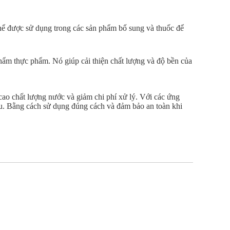
thể được sử dụng trong các sản phẩm bổ sung và thuốc để
ẩm thực phẩm. Nó giúp cải thiện chất lượng và độ bền của
 cao chất lượng nước và giảm chi phí xử lý. Với các ứng
au. Bằng cách sử dụng đúng cách và đảm bảo an toàn khi