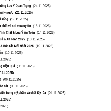
hững Lưu Ý Quan Trọng
(24.11.2025)
xử lý nước
(21.11.2025)
i sống
(17.11.2025)
 chất và nơi mua uy tín
(15.11.2025)
Tính Chất & Lưu Ý An Toàn
(14.11.2025)
Quả & An Toàn 2025
(10.11.2025)
g & Báo Giá Mới Nhất 2025
(10.11.2025)
ẩm
(10.11.2025)
1.2025)
ng Hiệu Quả
(08.11.2025)
.11.2025)
Z
(06.11.2025)
ảo cát
(05.11.2025)
biến trong mỹ phẩm và chất tẩy rửa
(04.11.2025)
1.2025)
.2025)