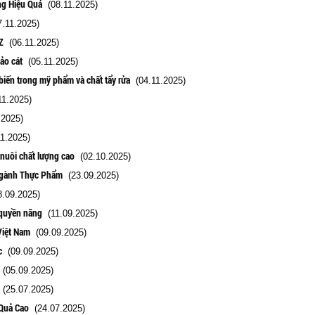
ng Hiệu Quả
(08.11.2025)
.11.2025)
Z
(06.11.2025)
ảo cát
(05.11.2025)
biến trong mỹ phẩm và chất tẩy rửa
(04.11.2025)
1.2025)
.2025)
1.2025)
nuôi chất lượng cao
(02.10.2025)
Ngành Thực Phẩm
(23.09.2025)
.09.2025)
 quyền năng
(11.09.2025)
Việt Nam
(09.09.2025)
c
(09.09.2025)
(05.09.2025)
(25.07.2025)
Quả Cao
(24.07.2025)