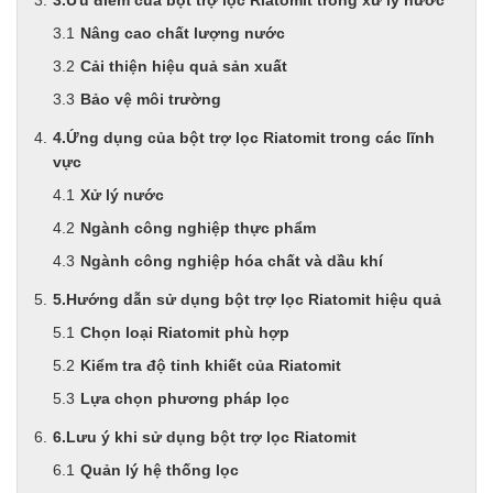
Nâng cao chất lượng nước
Cải thiện hiệu quả sản xuất
Bảo vệ môi trường
4.Ứng dụng của bột trợ lọc Riatomit trong các lĩnh
vực
Xử lý nước
Ngành công nghiệp thực phẩm
Ngành công nghiệp hóa chất và dầu khí
5.Hướng dẫn sử dụng bột trợ lọc Riatomit hiệu quả
Chọn loại Riatomit phù hợp
Kiểm tra độ tinh khiết của Riatomit
Lựa chọn phương pháp lọc
6.Lưu ý khi sử dụng bột trợ lọc Riatomit
Quản lý hệ thống lọc