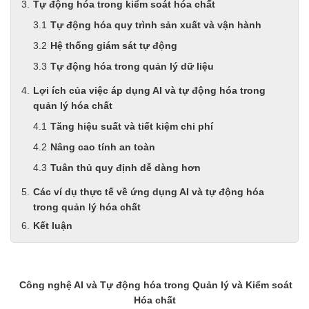
Tự động hóa trong kiểm soát hóa chất
Tự động hóa quy trình sản xuất và vận hành
Hệ thống giám sát tự động
Tự động hóa trong quản lý dữ liệu
Lợi ích của việc áp dụng AI và tự động hóa trong
quản lý hóa chất
Tăng hiệu suất và tiết kiệm chi phí
Nâng cao tính an toàn
Tuân thủ quy định dễ dàng hơn
Các ví dụ thực tế về ứng dụng AI và tự động hóa
trong quản lý hóa chất
Kết luận
Công nghệ AI và Tự động hóa trong Quản lý và Kiểm soát
Hóa chất