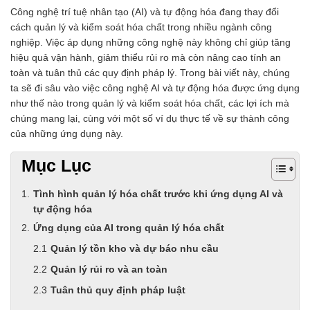
Công nghệ trí tuệ nhân tạo (AI) và tự động hóa đang thay đổi
cách quản lý và kiểm soát hóa chất trong nhiều ngành công
nghiệp. Việc áp dụng những công nghệ này không chỉ giúp tăng
hiệu quả vận hành, giảm thiểu rủi ro mà còn nâng cao tính an
toàn và tuân thủ các quy định pháp lý. Trong bài viết này, chúng
ta sẽ đi sâu vào việc công nghệ AI và tự động hóa được ứng dụng
như thế nào trong quản lý và kiểm soát hóa chất, các lợi ích mà
chúng mang lại, cùng với một số ví dụ thực tế về sự thành công
của những ứng dụng này.
Mục Lục
Tình hình quản lý hóa chất trước khi ứng dụng AI và
tự động hóa
Ứng dụng của AI trong quản lý hóa chất
Quản lý tồn kho và dự báo nhu cầu
Quản lý rủi ro và an toàn
Tuân thủ quy định pháp luật