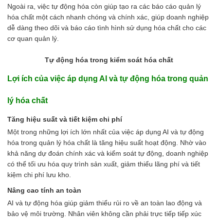
Ngoài ra, việc tự động hóa còn giúp tạo ra các báo cáo quản lý
hóa chất một cách nhanh chóng và chính xác, giúp doanh nghiệp
dễ dàng theo dõi và báo cáo tình hình sử dụng hóa chất cho các
cơ quan quản lý.
Tự động hóa trong kiểm soát hóa chất
Lợi ích của việc áp dụng AI và tự động hóa trong quản
lý hóa chất
Tăng hiệu suất và tiết kiệm chi phí
Một trong những lợi ích lớn nhất của việc áp dụng AI và tự động
hóa trong quản lý hóa chất là tăng hiệu suất hoạt động. Nhờ vào
khả năng dự đoán chính xác và kiểm soát tự động, doanh nghiệp
có thể tối ưu hóa quy trình sản xuất, giảm thiểu lãng phí và tiết
kiệm chi phí lưu kho.
Nâng cao tính an toàn
AI và tự động hóa giúp giảm thiểu rủi ro về an toàn lao động và
bảo vệ môi trường. Nhân viên không cần phải trực tiếp tiếp xúc