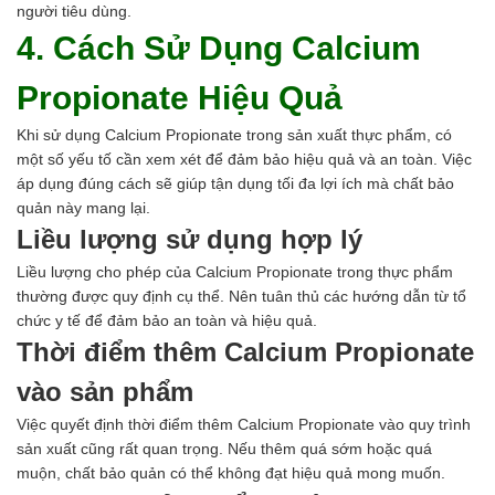
người tiêu dùng.
4. Cách Sử Dụng Calcium
Propionate Hiệu Quả
Khi sử dụng Calcium Propionate trong sản xuất thực phẩm, có
một số yếu tố cần xem xét để đảm bảo hiệu quả và an toàn. Việc
áp dụng đúng cách sẽ giúp tận dụng tối đa lợi ích mà chất bảo
quản này mang lại.
Liều lượng sử dụng hợp lý
Liều lượng cho phép của Calcium Propionate trong thực phẩm
thường được quy định cụ thể. Nên tuân thủ các hướng dẫn từ tổ
chức y tế để đảm bảo an toàn và hiệu quả.
Thời điểm thêm Calcium Propionate
vào sản phẩm
Việc quyết định thời điểm thêm Calcium Propionate vào quy trình
sản xuất cũng rất quan trọng. Nếu thêm quá sớm hoặc quá
muộn, chất bảo quản có thể không đạt hiệu quả mong muốn.