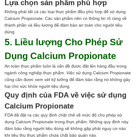
Lựa chọn sản phẩm phù hợp
Không phải tất cả các loại thực phẩm đều phù hợp để sử dụng
Calcium Propionate. Các sản phẩm nên có thông tin rõ ràng về
thành phần và liều lượng để đảm bảo an toàn cho người tiêu
dùng.
5. Liều lượng Cho Phép Sử
Dụng Calcium Propionate
An toàn thực phẩm luôn là vấn đề được đặt lên hàng đầu trong
ngành công nghiệp thực phẩm. Việc sử dụng Calcium Propionate
cũng cần được xem xét kỹ lưỡng để đảm bảo rằng nó không gây
hại cho sức khỏe người tiêu dùng.
Quy định của FDA về việc sử dụng
Calcium Propionate
FDA đã đặt ra các quy định chặt chẽ về mức độ cho phép sử
dụng Calcium Propionate trong thực phẩm. Những quy định này
đảm bảo rằng người tiêu dùng sẽ không gặp phải nguy cơ nào
khi tiêu thụ thực phẩm chứa chất bảo quản này.