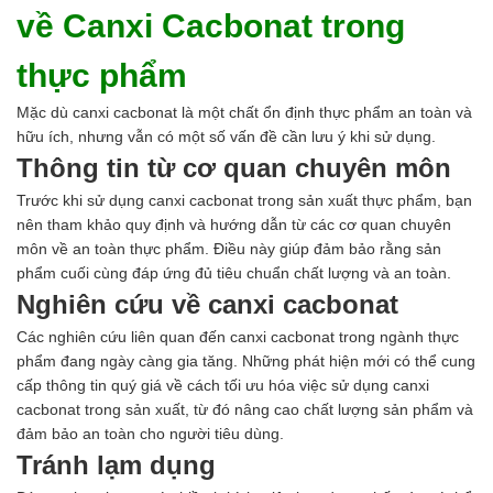
về Canxi Cacbonat trong
thực phẩm
Mặc dù canxi cacbonat là một chất ổn định thực phẩm an toàn và
hữu ích, nhưng vẫn có một số vấn đề cần lưu ý khi sử dụng.
Thông tin từ cơ quan chuyên môn
Trước khi sử dụng canxi cacbonat trong sản xuất thực phẩm, bạn
nên tham khảo quy định và hướng dẫn từ các cơ quan chuyên
môn về an toàn thực phẩm. Điều này giúp đảm bảo rằng sản
phẩm cuối cùng đáp ứng đủ tiêu chuẩn chất lượng và an toàn.
Nghiên cứu về canxi cacbonat
Các nghiên cứu liên quan đến canxi cacbonat trong ngành thực
phẩm đang ngày càng gia tăng. Những phát hiện mới có thể cung
cấp thông tin quý giá về cách tối ưu hóa việc sử dụng canxi
cacbonat trong sản xuất, từ đó nâng cao chất lượng sản phẩm và
đảm bảo an toàn cho người tiêu dùng.
Tránh lạm dụng