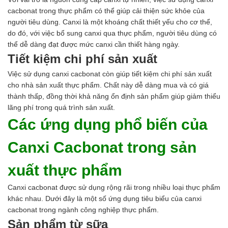
cacbonat trong thực phẩm có thể giúp cải thiện sức khỏe của
người tiêu dùng. Canxi là một khoáng chất thiết yếu cho cơ thể,
do đó, với việc bổ sung canxi qua thực phẩm, người tiêu dùng có
thể dễ dàng đạt được mức canxi cần thiết hàng ngày.
Tiết kiệm chi phí sản xuất
Việc sử dụng canxi cacbonat còn giúp tiết kiệm chi phí sản xuất
cho nhà sản xuất thực phẩm. Chất này dễ dàng mua và có giá
thành thấp, đồng thời khả năng ổn định sản phẩm giúp giảm thiểu
lãng phí trong quá trình sản xuất.
Các ứng dụng phổ biến của
Canxi Cacbonat trong sản
xuất thực phẩm
Canxi cacbonat được sử dụng rộng rãi trong nhiều loại thực phẩm
khác nhau. Dưới đây là một số ứng dụng tiêu biểu của canxi
cacbonat trong ngành công nghiệp thực phẩm.
Sản phẩm từ sữa