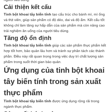
Cải thiện kết cấu
Tinh bột khoai tây biến tính
tạo cấu trúc cho bánh mì, mì ống
và thịt viên, giúp sản phẩm có độ dẻo, dai và độ ẩm. Kết cấu tốt
không chỉ làm tăng sự hấp dẫn của sản phẩm mà còn nâng cao
trải nghiệm ăn uống của người tiêu dùng.
Tăng độ ổn định
Tinh bột khoai tây biến tính
giúp các sản phẩm thực phẩm kết
hợp tốt hơn, bảo quản lâu hơn và tránh sự phân tách các thành
phần. Điều này rất quan trọng trong việc duy trì chất lượng sản
phẩm trong suốt thời gian bảo quản.
Ứng dụng của tinh bột khoai
tây biến tính trong sản xuất
thực phẩm
Tinh bột khoai tây biến tính
được ứng dụng rộng rãi trong
ngành thực phẩm.