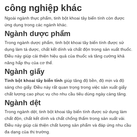
công nghiệp khác
Ngoài ngành thực phẩm, tinh bột khoai tây biến tính còn được
ứng dụng trong các ngành khác.
Ngành dược phẩm
Trong ngành dược phẩm, tinh bột khoai tây biến tính được sử
dụng làm tá dược, chất kết dính và chất độn trong sản xuất thuốc.
Điều này giúp cải thiện hiệu quả của thuốc và tăng cường khả
năng hấp thụ của cơ thể.
Ngành giấy
Tinh bột khoai tây biến tính
giúp tăng độ bền, độ mịn và độ
sáng cho giấy. Điều này rất quan trọng trong việc sản xuất giấy
chất lượng cao phục vụ cho nhu cầu tiêu dùng ngày càng tăng.
Ngành dệt
Trong ngành dệt, tinh bột khoai tây biến tính được sử dụng làm
chất độn, chất kết dính và chất chống thấm trong sản xuất vải.
Điều này giúp cải thiện chất lượng sản phẩm và đáp ứng nhu cầu
đa dạng của thị trường.