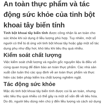
An toàn thực phẩm và tác
động sức khỏe của tinh bột
khoai tây biến tính
Tinh bột khoai tây biến tính
được công nhận là an toàn cho
sức khỏe khi sử dụng ở liều lượng phù hợp. Tuy nhiên, một số
người có thể bị dị ứng với tinh bột khoai tây hoặc gặp một số tác
dụng phụ như đầy hơi, khó tiêu khi tiêu thụ quá nhiều.
Kiểm soát chất lượng
Việc kiểm soát chất lượng và nguồn gốc nguyên liệu là điều vô
cùng quan trọng để đảm bảo an toàn thực phẩm. Các nhà sản
xuất cần tuân thủ các quy định về an toàn thực phẩm và thực
hiện các biện pháp kiểm tra chất lượng nghiêm ngặt.
Tác động sức khỏe
Mặc dù tinh bột khoai tây biến tính được coi là an toàn, nhưng
việc tiêu thụ quá nhiều có thể gây ra một số vấn đề về tiêu hóa.
Do đó, người tiêu dùng nên chú ý đến liều lượng và cách sử dụng