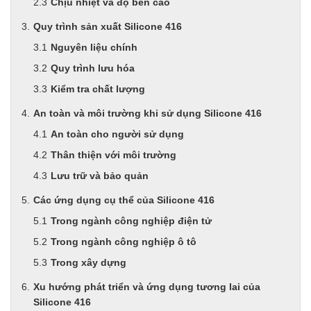
Chịu nhiệt và độ bền cao
Quy trình sản xuất Silicone 416
Nguyên liệu chính
Quy trình lưu hóa
Kiểm tra chất lượng
An toàn và môi trường khi sử dụng Silicone 416
An toàn cho người sử dụng
Thân thiện với môi trường
Lưu trữ và bảo quản
Các ứng dụng cụ thể của Silicone 416
Trong ngành công nghiệp điện tử
Trong ngành công nghiệp ô tô
Trong xây dựng
Xu hướng phát triển và ứng dụng tương lai của
Silicone 416