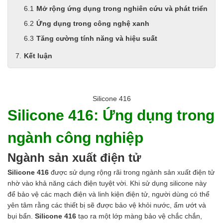
Mở rộng ứng dụng trong nghiên cứu và phát triển
Ứng dụng trong công nghệ xanh
Tăng cường tính năng và hiệu suất
Kết luận
Silicone 416
Silicone 416: Ứng dụng trong
ngành công nghiệp
Ngành sản xuất điện tử
Silicone 416
được sử dụng rộng rãi trong ngành sản xuất điện tử
nhờ vào khả năng cách điện tuyệt vời. Khi sử dụng silicone này
để bảo vệ các mạch điện và linh kiện điện tử, người dùng có thể
yên tâm rằng các thiết bị sẽ được bảo vệ khỏi nước, ẩm ướt và
bụi bẩn.
Silicone 416
tạo ra một lớp màng bảo vệ chắc chắn,