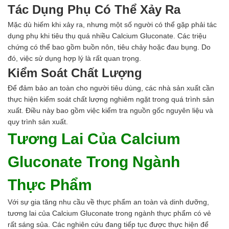
Tác Dụng Phụ Có Thể Xảy Ra
Mặc dù hiếm khi xảy ra, nhưng một số người có thể gặp phải tác
dụng phụ khi tiêu thụ quá nhiều Calcium Gluconate. Các triệu
chứng có thể bao gồm buồn nôn, tiêu chảy hoặc đau bụng. Do
đó, việc sử dụng hợp lý là rất quan trọng.
Kiểm Soát Chất Lượng
Để đảm bảo an toàn cho người tiêu dùng, các nhà sản xuất cần
thực hiện kiểm soát chất lượng nghiêm ngặt trong quá trình sản
xuất. Điều này bao gồm việc kiểm tra nguồn gốc nguyên liệu và
quy trình sản xuất.
Tương Lai Của Calcium
Gluconate Trong Ngành
Thực Phẩm
Với sự gia tăng nhu cầu về thực phẩm an toàn và dinh dưỡng,
tương lai của Calcium Gluconate trong ngành thực phẩm có vẻ
rất sáng sủa. Các nghiên cứu đang tiếp tục được thực hiện để