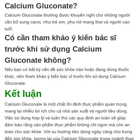
Calcium Gluconate?
Calcium Gluconate thường được khuyến nghị cho những người
cần bổ sung canxi, như trẻ em, phụ nữ mang thai và người cao
tuổi.
Có cần tham khảo ý kiến bác sĩ
trước khi sử dụng Calcium
Gluconate không?
Nếu bạn có bất kỳ vấn đề sức khỏe nào hoặc đang dùng thuốc
khác, nên tham khảo ý kiến bác sĩ trước khi sử dụng Calcium
Gluconate.
Kết luận
Calcium Gluconate là một chất ổn định thực phẩm quan trọng,
mang lại nhiều lợi ích cho cả nhà sản xuất và người tiêu dùng.
Việc sử dụng hợp lý và tuân thủ các quy định an toàn sẽ giúp
đảm bảo rằng sản phẩm thực phẩm không chỉ ngon mà còn an
toàn cho sức khỏe. Với xu hướng tiêu dùng ngày càng chú trọng
đến sức khỏe, tương lai của Calcium Gluconate trong ngành thực