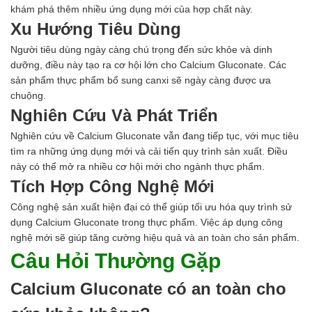
khám phá thêm nhiều ứng dụng mới của hợp chất này.
Xu Hướng Tiêu Dùng
Người tiêu dùng ngày càng chú trọng đến sức khỏe và dinh
dưỡng, điều này tạo ra cơ hội lớn cho Calcium Gluconate. Các
sản phẩm thực phẩm bổ sung canxi sẽ ngày càng được ưa
chuộng.
Nghiên Cứu Và Phát Triển
Nghiên cứu về Calcium Gluconate vẫn đang tiếp tục, với mục tiêu
tìm ra những ứng dụng mới và cải tiến quy trình sản xuất. Điều
này có thể mở ra nhiều cơ hội mới cho ngành thực phẩm.
Tích Hợp Công Nghệ Mới
Công nghệ sản xuất hiện đại có thể giúp tối ưu hóa quy trình sử
dụng Calcium Gluconate trong thực phẩm. Việc áp dụng công
nghệ mới sẽ giúp tăng cường hiệu quả và an toàn cho sản phẩm.
Câu Hỏi Thường Gặp
Calcium Gluconate có an toàn cho