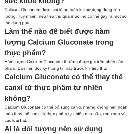
sức khỏe không?
Calcium Gluconate được coi là an toàn khi sử dụng đúng liều
lượng. Tuy nhiên, nếu tiêu thụ quá mức, nó có thể gây ra một số
tác dụng phụ.
Làm thế nào để biết được hàm
lượng Calcium Gluconate trong
thực phẩm?
Hàm lượng Calcium Gluconate thường được ghi trên nhãn sản
phẩm. Bạn nên đọc kỹ thông tin này trước khi tiêu thụ.
Calcium Gluconate có thể thay thế
canxi từ thực phẩm tự nhiên
không?
Calcium Gluconate có thể bổ sung canxi, nhưng không nên hoàn
toàn thay thế canxi từ thực phẩm tự nhiên như sữa, rau xanh và
các loại hạt.
Ai là đối tượng nên sử dụng